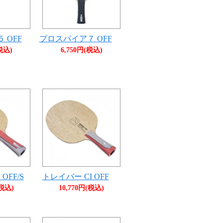
 OFF
プロスパイア７ OFF
税込)
6,750円(税込)
OFF/S
トレイバー CI OFF
(税込)
10,770円(税込)