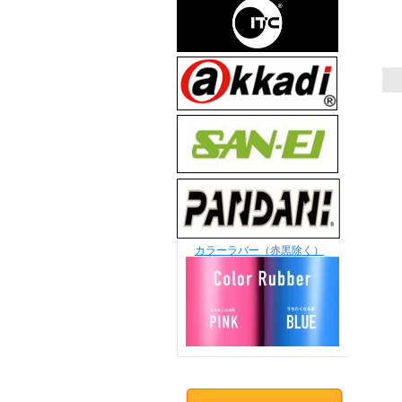
カラーラバー（赤黒除く）