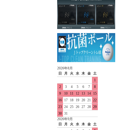
2026年8月
日
月
火
水
木
金
土
1
2
3
4
5
6
7
8
9
10
11
12
13
14
15
16
17
18
19
20
21
22
23
24
25
26
27
28
29
30
31
2026年9月
日
月
火
水
木
金
土