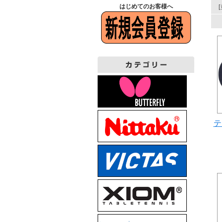
はじめてのお客様へ
テ