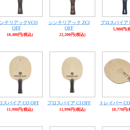
ンテリアックVCO
シンテリアック ZCI
プロスパイア５
OFF
OFF
5,900円(
18,480円(税込)
22,200円(税込)
ロスパイア CO OFF
プロスパイア CI OFF
トレイバー CO 
11,990円(税込)
11,990円(税込)
10,770円