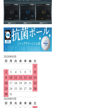
2026年8月
日
月
火
水
木
金
土
1
2
3
4
5
6
7
8
9
10
11
12
13
14
15
16
17
18
19
20
21
22
23
24
25
26
27
28
29
30
31
2026年9月
日
月
火
水
木
金
土