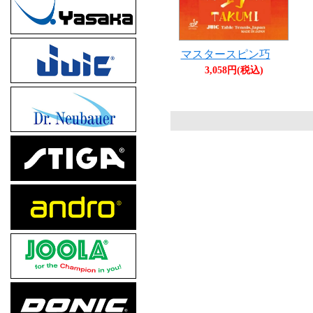
マスタースピン巧
3,058円(税込)