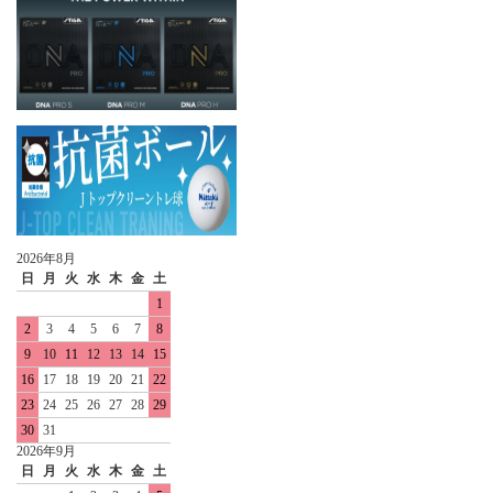
2026年8月
日
月
火
水
木
金
土
1
2
3
4
5
6
7
8
9
10
11
12
13
14
15
16
17
18
19
20
21
22
23
24
25
26
27
28
29
30
31
2026年9月
日
月
火
水
木
金
土