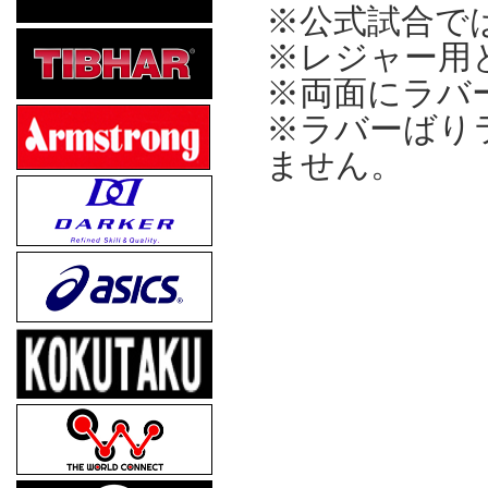
※公式試合で
※レジャー用
※両面にラバ
※ラバーばり
ません。