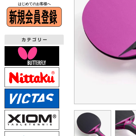
はじめてのお客様へ