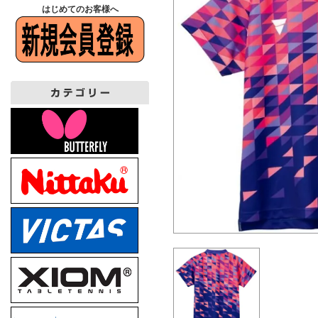
はじめてのお客様へ