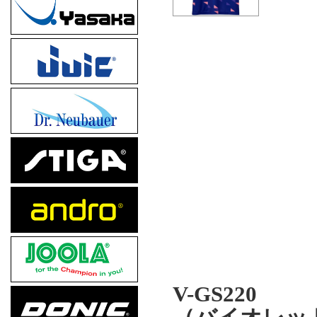
V-GS220