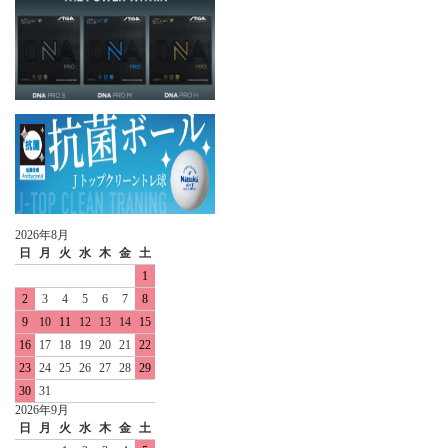
2026年8月
日
月
火
水
木
金
土
1
2
3
4
5
6
7
8
9
10
11
12
13
14
15
16
17
18
19
20
21
22
23
24
25
26
27
28
29
30
31
2026年9月
日
月
火
水
木
金
土