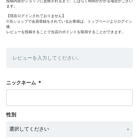
投稿内容がショップに反映されるまで、しばらく時間がかかる場合がござい
ます。
【現在ログインされておりません】
※当ショップで会員登録をされているお客様は、トップページよりログイン
後、
レビューを投稿することで当店のポイントを取得することができます。
レビューを入力してください。
ニックネーム
＊
性別