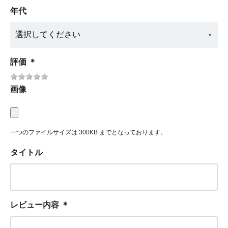
年代
評価
＊
画像
一つのファイルサイズは 300KB までとなっております。
タイトル
レビュー内容
＊