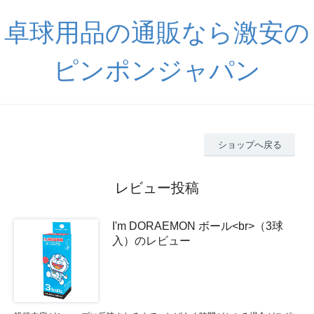
卓球用品の通販なら激安の
ピンポンジャパン
ショップへ戻る
レビュー投稿
I'm DORAEMON ボール<br>（3球
入）のレビュー