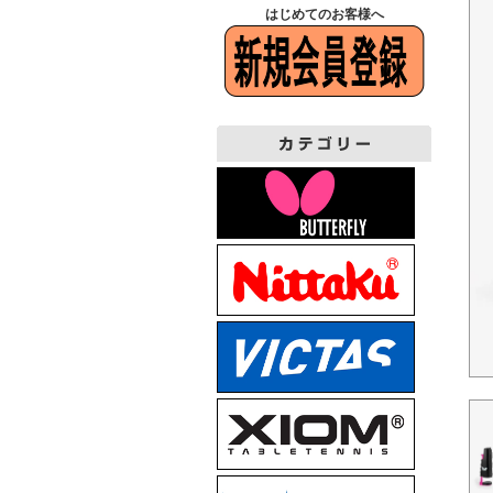
はじめてのお客様へ