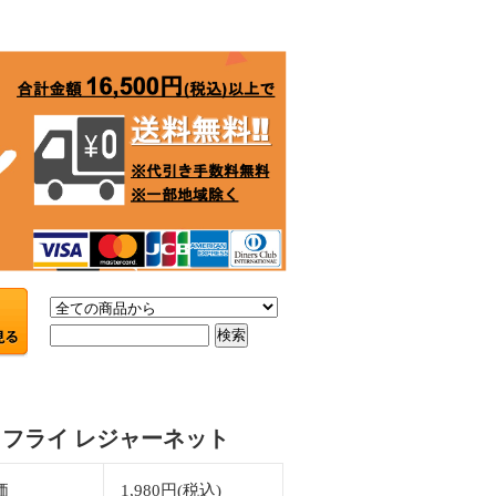
フライ レジャーネット
価
1,980円(税込)