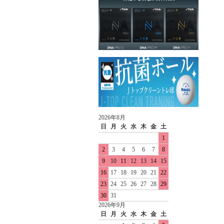
2026年8月
日
月
火
水
木
金
土
1
2
3
4
5
6
7
8
9
10
11
12
13
14
15
16
17
18
19
20
21
22
23
24
25
26
27
28
29
30
31
2026年9月
日
月
火
水
木
金
土