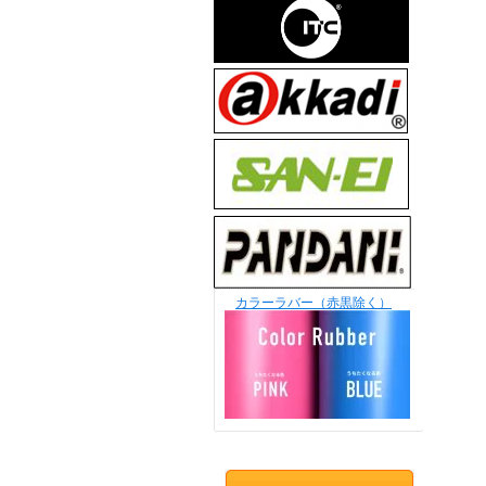
カラーラバー（赤黒除く）