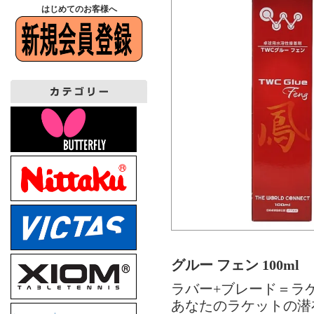
はじめてのお客様へ
グルー フェン 100ml
ラバー+ブレード＝ラ
あなたのラケットの潜