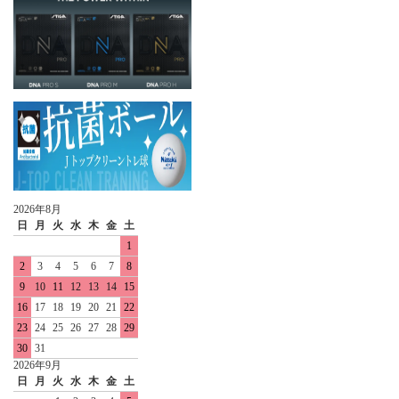
2026年8月
日
月
火
水
木
金
土
1
2
3
4
5
6
7
8
9
10
11
12
13
14
15
16
17
18
19
20
21
22
23
24
25
26
27
28
29
30
31
2026年9月
日
月
火
水
木
金
土