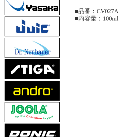
■品番：CV027A
■内容量：100ml