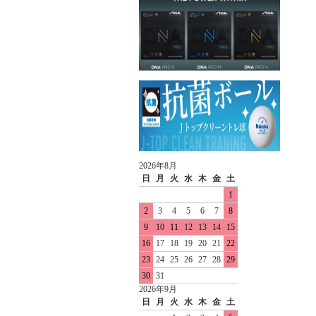
2026年8月
日
月
火
水
木
金
土
1
2
3
4
5
6
7
8
9
10
11
12
13
14
15
16
17
18
19
20
21
22
23
24
25
26
27
28
29
30
31
2026年9月
日
月
火
水
木
金
土