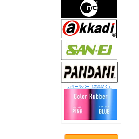
カラーラバー（赤黒除く）