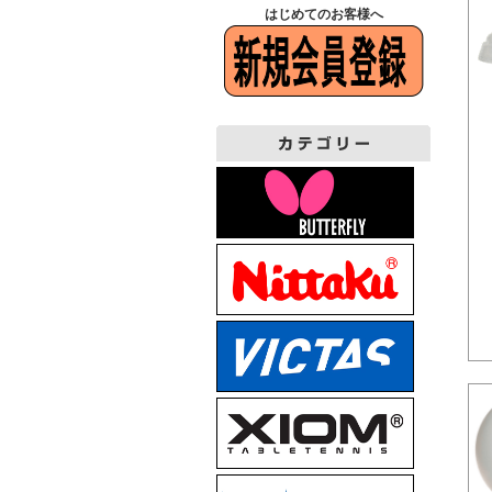
はじめてのお客様へ