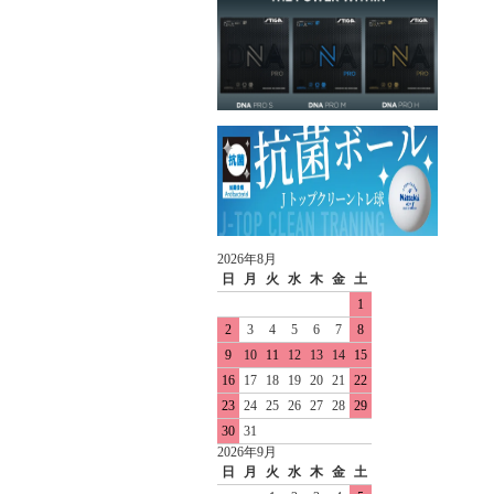
2026年8月
日
月
火
水
木
金
土
1
2
3
4
5
6
7
8
9
10
11
12
13
14
15
16
17
18
19
20
21
22
23
24
25
26
27
28
29
30
31
2026年9月
日
月
火
水
木
金
土