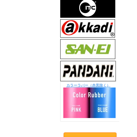
カラーラバー（赤黒除く）