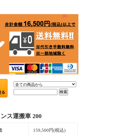
ンス運搬車 200
価
159,500円(税込)