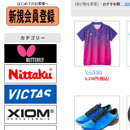
はじめてのお客様へ
[並び順を変更]
・おすすめ順
・価
V-GS501
6,250円(税込)