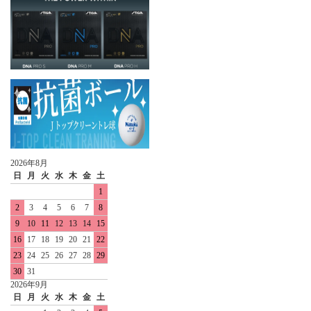
2026年8月
日
月
火
水
木
金
土
1
2
3
4
5
6
7
8
9
10
11
12
13
14
15
16
17
18
19
20
21
22
23
24
25
26
27
28
29
30
31
2026年9月
日
月
火
水
木
金
土