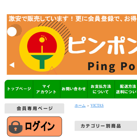
ホーム
VICTAS
＞